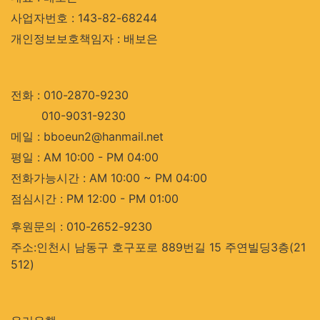
사업자번호 : 143-82-68244
개인정보보호책임자 : 배보은
전화 : 010-2870-9230
010-9031-9230
메일 : bboeun2@hanmail.net
평일 : AM 10:00 - PM 04:00
전화가능시간 : AM 10:00 ~ PM 04:00
점심시간 : PM 12:00 - PM 01:00
후원문의 : 010-2652-9230
주소:인천시 남동구 호구포로 889번길 15 주연빌딩3층(21
512)