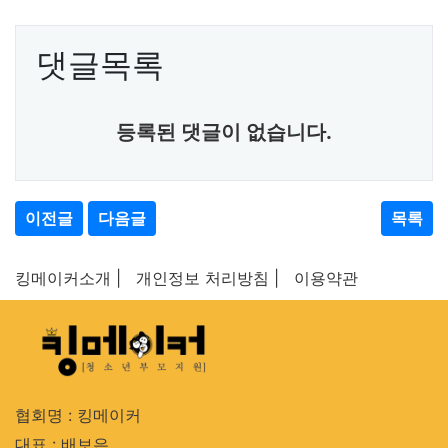
댓글목록
등록된 댓글이 없습니다.
이전글
다음글
목록
킹메이커소개 |
개인정보 처리방침 |
이용약관
협회명 : 킹메이커
대표 : 배보은