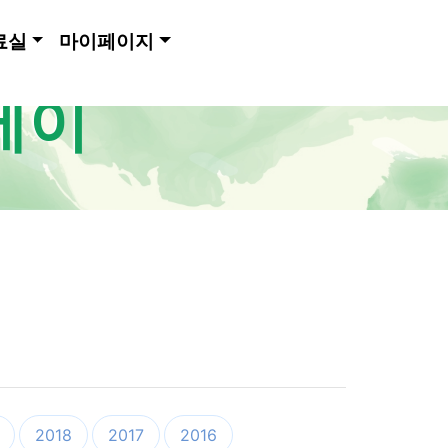
료실
마이페이지
메이
2018
2017
2016