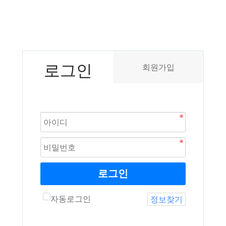
로그인
회원가입
로그인
자동로그인
정보찾기