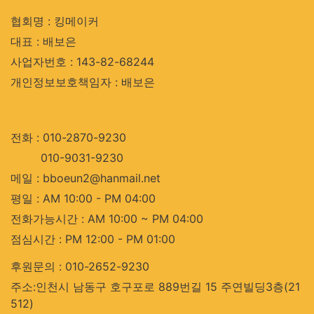
협회명 : 킹메이커
대표 : 배보은
사업자번호 : 143-82-68244
개인정보보호책임자 : 배보은
전화 : 010-2870-9230
010-9031-9230
메일 : bboeun2@hanmail.net
평일 : AM 10:00 - PM 04:00
전화가능시간 : AM 10:00 ~ PM 04:00
점심시간 : PM 12:00 - PM 01:00
후원문의 : 010-2652-9230
주소:인천시 남동구 호구포로 889번길 15 주연빌딩3층(21
512)