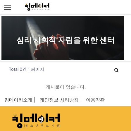
심리 사회적 자립을 위한 센터
Total 0건
1 페이지
게시물이 없습니다.
킹메이커소개 |
개인정보 처리방침 |
이용약관