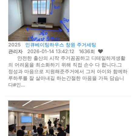
2025
인큐베이팅하우스 창원 주거세팅
관리자
2026-01-14 13:42:12 1636회
안전한 출산의 시작 주거꼼꼼하고 디테일하게생활
의 어려움을 최소화하기 위해 직접 손수 다 합니다.그
정성과 마음으로 지원해준주거에서 그저 아이와 함께하
루하루를 잘 살아내길 하는간절한 마음을 가득 담습니
다#인…