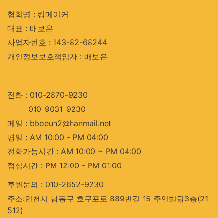
협회명 : 킹메이커
대표 : 배보은
사업자번호 : 143-82-68244
개인정보보호책임자 : 배보은
전화 : 010-2870-9230
010-9031-9230
메일 : bboeun2@hanmail.net
평일 : AM 10:00 - PM 04:00
전화가능시간 : AM 10:00 ~ PM 04:00
점심시간 : PM 12:00 - PM 01:00
후원문의 : 010-2652-9230
주소:인천시 남동구 호구포로 889번길 15 주연빌딩3층(21
512)