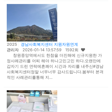
2025
경남사회복지센터 지원자원연계
관리자
2026-01-14 13:57:59 1592회
창원중앙역에서도 한참을 더진해에 신규지원한 가
정사례관리를 어찌 해야 하나고민고민 하다.오랜만에
갑자기 드린 연락에흔쾌이 시간과 자리를 내주신#경남
사회복지센터정말 너무너무 감사드립니다.봄부터 본격
적인 사례관리를통해 지…