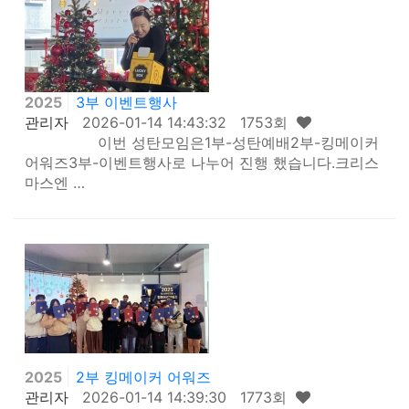
2025
3부 이벤트행사
관리자
2026-01-14 14:43:32 1753회
이번 성탄모임은1부-성탄예배2부-킹메이커
어워즈3부-이벤트행사로 나누어 진행 했습니다.크리스
마스엔 …
2025
2부 킹메이커 어워즈
관리자
2026-01-14 14:39:30 1773회