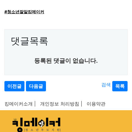
#청소년잘알킹메이커
댓글목록
등록된 댓글이 없습니다.
검색
이전글
다음글
목록
킹메이커소개 |
개인정보 처리방침 |
이용약관