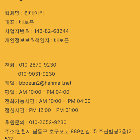
협회명 : 킹메이커
대표 : 배보은
사업자번호 : 143-82-68244
개인정보보호책임자 : 배보은
전화 : 010-2870-9230
010-9031-9230
메일 : bboeun2@hanmail.net
평일 : AM 10:00 - PM 04:00
전화가능시간 : AM 10:00 ~ PM 04:00
점심시간 : PM 12:00 - PM 01:00
후원문의 : 010-2652-9230
주소:인천시 남동구 호구포로 889번길 15 주연빌딩3층(21
512)